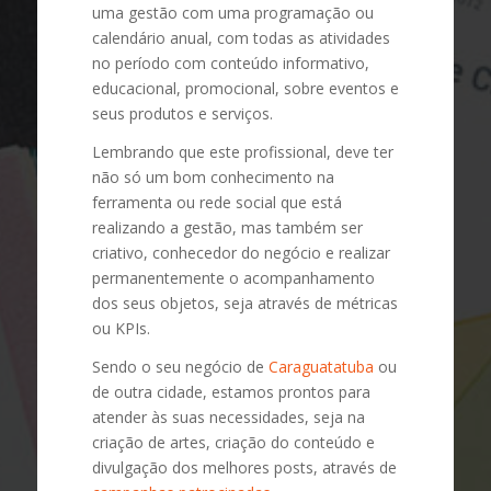
uma gestão com uma programação ou
calendário anual, com todas as atividades
no período com conteúdo informativo,
educacional, promocional, sobre eventos e
seus produtos e serviços.
Lembrando que este profissional, deve ter
não só um bom conhecimento na
ferramenta ou rede social que está
realizando a gestão, mas também ser
criativo, conhecedor do negócio e realizar
permanentemente o acompanhamento
dos seus objetos, seja através de métricas
ou KPIs.
Sendo o seu negócio de
Caraguatatuba
ou
de outra cidade, estamos prontos para
atender às suas necessidades, seja na
criação de artes, criação do conteúdo e
divulgação dos melhores posts, através de