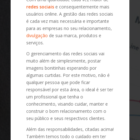
redes sociais
e consequentemente mais
usuários online. A gestão das redes sociais
é cada vez mais necessária e importante
para as empresas no seu relacionamento,
divulgação
de sua marca, produtos e
serviços.
O gerenciamento das redes sociais vai
muito além de simplesmente, postar
imagens bonitinhas esperando por
algumas curtidas. Por este motivo, não é
qualquer pessoa que pode ficar
responsável por esta área, o ideal é ser ter
um profissional que tenha o
conhecimento, visando cuidar, manter e
construir o bom relacionamento com o
seu público e seus respectivos clientes.
Além das responsabilidades, citadas acima!
Também temos todo o cuidado em ter