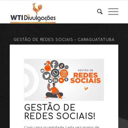
GESTÃO DE REDES SOCIAIS – CARAGUATATUBA
GESTÃO DE
REDES SOCIAIS!
Com uma quantidade cada vez maior de