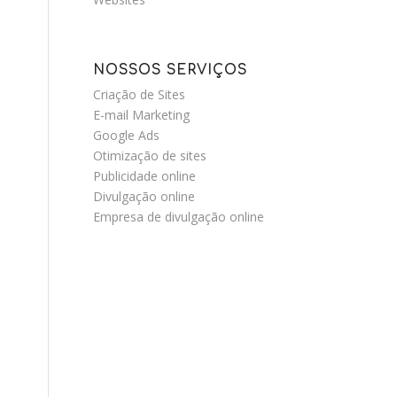
NOSSOS SERVIÇOS
Criação de Sites
E-mail Marketing
Google Ads
Otimização de sites
Publicidade online
Divulgação online
Empresa de divulgação online