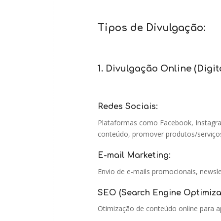
Tipos de Divulgação:
1. Divulgação Online (Digita
Redes Sociais:
Plataformas como Facebook, Instagram
conteúdo, promover produtos/serviços 
E-mail Marketing:
Envio de e-mails promocionais, newslet
SEO (Search Engine Optimizat
Otimização de conteúdo online para 