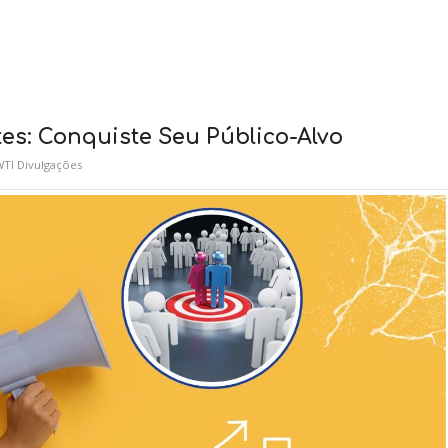
es: Conquiste Seu Público-Alvo
TI Divulgações