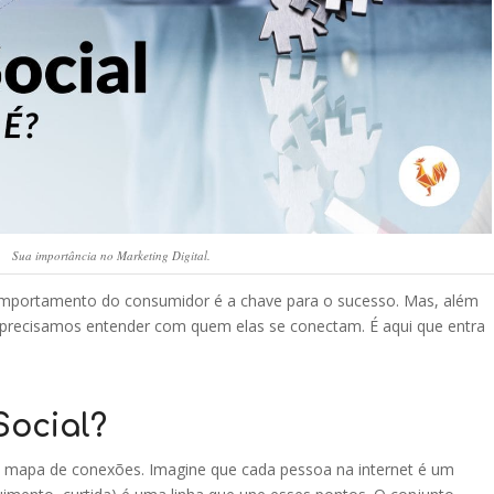
Sua importância no Marketing Digital.
omportamento do consumidor é a chave para o sucesso. Mas, além
precisamos entender com quem elas se conectam. É aqui que entra
Social?
m mapa de conexões. Imagine que cada pessoa na internet é um