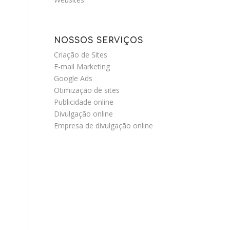
NOSSOS SERVIÇOS
Criação de Sites
E-mail Marketing
Google Ads
Otimização de sites
Publicidade online
Divulgação online
Empresa de divulgação online