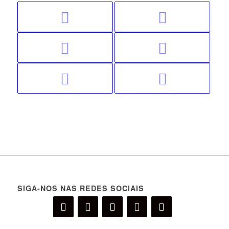
SIGA-NOS NAS REDES SOCIAIS