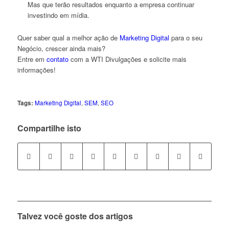
Mas que terão resultados enquanto a empresa continuar
investindo em mídia.
Quer saber qual a melhor ação de
Marketing Digital
para o seu
Negócio, crescer ainda mais?
Entre em
contato
com a WTI Divulgações e solicite mais
informações!
Tags:
Marketing Digital
,
SEM
,
SEO
Compartilhe isto
Talvez você goste dos artigos