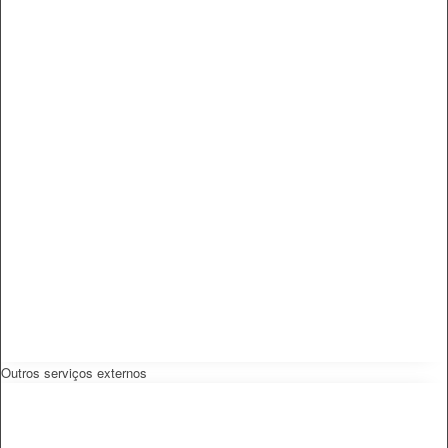
Outros serviços externos