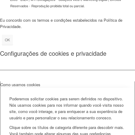
Reservados - Reprodução proibida total ou parcial.
Eu concordo com os termos e condições estabelecidos na Política de
Privacidade.
OK
Configurações de cookies e privacidade
Como usamos cookies
Poderemos solicitar cookies para serem definidos no dispositivo.
Nós usamos cookies para nos informar quando você visita nosso
site, como você interage, e para enriquecer a sua experiência de
usuário e para personalizar o seu relacionamento conosco.
Clique sobre os títulos de categoria diferente para descobrir mais.
Você também pode alterar algumas das suas preferências.