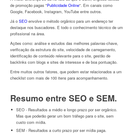
de promoção pagas "
Publicidade Online
". Em canais como
Google, Facebook, Instagram, YouTube entre outros.
Já o
SEO
envolve o método orgânico para um endereço ter
destaque nos buscadores. E todo o conhecimento técnico de um
profissional na área.
Ações como: análise e estudos das melhores palavras-chave,
verificação da estrutura do site, velocidade de carregamento,
identificação de conteúdo relevante para o site, gestão de
backlinks com blogs e sites de interesse e de boa pontuação.
Entre muitos outros fatores, que podem estar relacionados a um
checklist com mais de 100 itens para acompanhamento.
Resumo entre SEO e SEM.
SEO - Resultados a médio e longo prazo por ser orgânico.
Mas que poderão gerar um bom tráfego para o site, sem
custo com mídia.
SEM - Resultados a curto prazo por ser mídia paga.