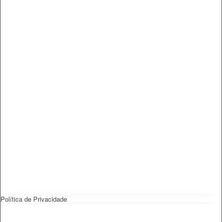
Política de Privacidade