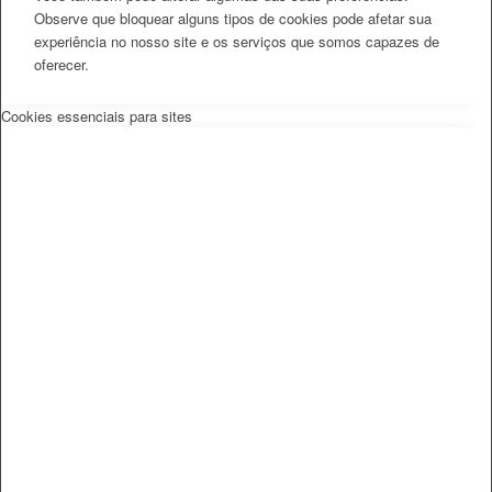
Observe que bloquear alguns tipos de cookies pode afetar sua
experiência no nosso site e os serviços que somos capazes de
oferecer.
Cookies essenciais para sites