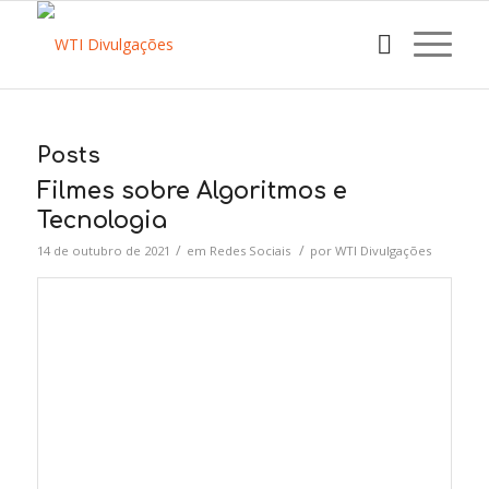
Posts
Filmes sobre Algoritmos e
Tecnologia
/
/
14 de outubro de 2021
em
Redes Sociais
por
WTI Divulgações