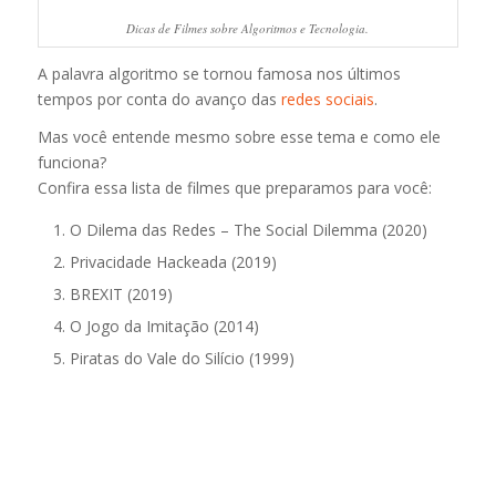
Dicas de Filmes sobre Algoritmos e Tecnologia.
A palavra algoritmo se tornou famosa nos últimos
tempos por conta do avanço das
redes sociais
.
Mas você entende mesmo sobre esse tema e como ele
funciona?
Confira essa lista de filmes que preparamos para você:
O Dilema das Redes – The Social Dilemma (2020)
Privacidade Hackeada (2019)
BREXIT (2019)
O Jogo da Imitação (2014)
Piratas do Vale do Silício (1999)