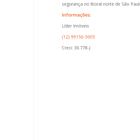
segurança no litoral norte de São Paul
Informações:
Líder Imóveis
(12) 99150-5005
Creci: 30.778-J