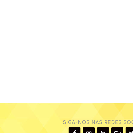
SIGA-NOS NAS REDES SOC