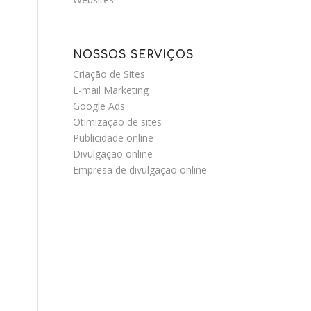
NOSSOS SERVIÇOS
Criação de Sites
E-mail Marketing
Google Ads
Otimização de sites
Publicidade online
Divulgação online
Empresa de divulgação online