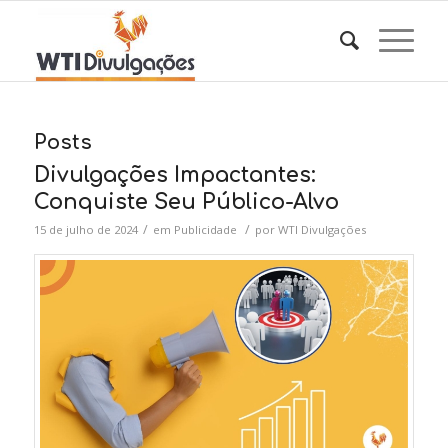
Posts
Divulgações Impactantes:
Conquiste Seu Público-Alvo
/
/
15 de julho de 2024
em
Publicidade
por
WTI Divulgações