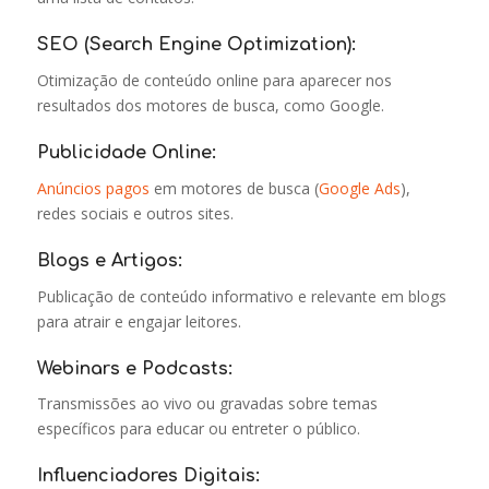
SEO (Search Engine Optimization):
Otimização de conteúdo online para aparecer nos
resultados dos motores de busca, como Google.
Publicidade Online:
Anúncios pagos
em motores de busca (
Google Ads
),
redes sociais e outros sites.
Blogs e Artigos:
Publicação de conteúdo informativo e relevante em blogs
para atrair e engajar leitores.
Webinars e Podcasts:
Transmissões ao vivo ou gravadas sobre temas
específicos para educar ou entreter o público.
Influenciadores Digitais: