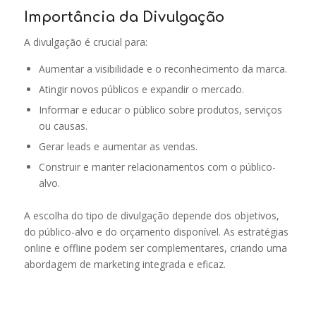
Importância da Divulgação
A divulgação é crucial para:
Aumentar a visibilidade e o reconhecimento da marca.
Atingir novos públicos e expandir o mercado.
Informar e educar o público sobre produtos, serviços
ou causas.
Gerar leads e aumentar as vendas.
Construir e manter relacionamentos com o público-
alvo.
A escolha do tipo de divulgação depende dos objetivos,
do público-alvo e do orçamento disponível. As estratégias
online e offline podem ser complementares, criando uma
abordagem de marketing integrada e eficaz.