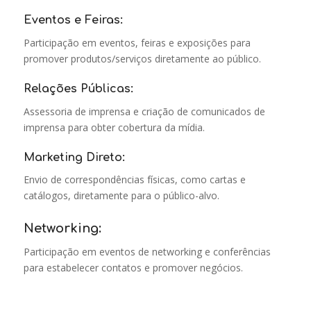
Eventos e Feiras:
Participação em eventos, feiras e exposições para
promover produtos/serviços diretamente ao público.
Relações Públicas:
Assessoria de imprensa e criação de comunicados de
imprensa para obter cobertura da mídia.
Marketing Direto:
Envio de correspondências físicas, como cartas e
catálogos, diretamente para o público-alvo.
Networking:
Participação em eventos de networking e conferências
para estabelecer contatos e promover negócios.