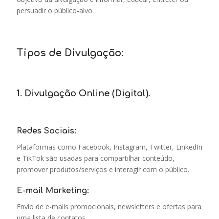
persuadir o público-alvo.
Tipos de Divulgação:
1. Divulgação Online (Digital).
Redes Sociais:
Plataformas como Facebook, Instagram, Twitter, LinkedIn
e TikTok são usadas para compartilhar conteúdo,
promover produtos/serviços e interagir com o público.
E-mail Marketing:
Envio de e-mails promocionais, newsletters e ofertas para
uma lista de contatos.