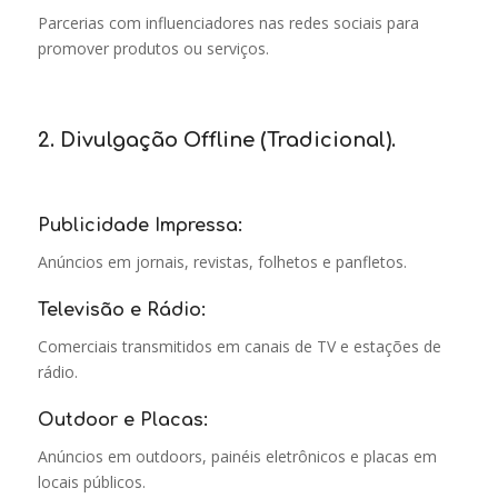
Parcerias com influenciadores nas redes sociais para
promover produtos ou serviços.
2. Divulgação Offline (Tradicional).
Publicidade Impressa:
Anúncios em jornais, revistas, folhetos e panfletos.
Televisão e Rádio:
Comerciais transmitidos em canais de TV e estações de
rádio.
Outdoor e Placas:
Anúncios em outdoors, painéis eletrônicos e placas em
locais públicos.