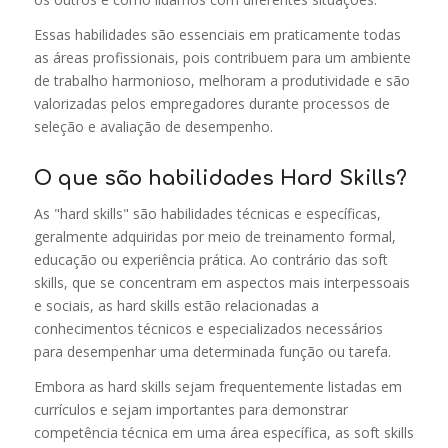
Essas habilidades são essenciais em praticamente todas
as áreas profissionais, pois contribuem para um ambiente
de trabalho harmonioso, melhoram a produtividade e são
valorizadas pelos empregadores durante processos de
seleção e avaliação de desempenho.
O que são habilidades Hard Skills?
As "hard skills" são habilidades técnicas e específicas,
geralmente adquiridas por meio de treinamento formal,
educação ou experiência prática. Ao contrário das soft
skills, que se concentram em aspectos mais interpessoais
e sociais, as hard skills estão relacionadas a
conhecimentos técnicos e especializados necessários
para desempenhar uma determinada função ou tarefa.
Embora as hard skills sejam frequentemente listadas em
currículos e sejam importantes para demonstrar
competência técnica em uma área específica, as soft skills