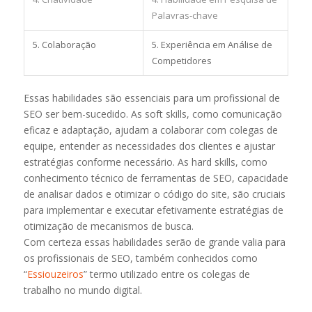
Palavras-chave
5. Colaboração
5. Experiência em Análise de
Competidores
Essas habilidades são essenciais para um profissional de
SEO ser bem-sucedido. As soft skills, como comunicação
eficaz e adaptação, ajudam a colaborar com colegas de
equipe, entender as necessidades dos clientes e ajustar
estratégias conforme necessário. As hard skills, como
conhecimento técnico de ferramentas de SEO, capacidade
de analisar dados e otimizar o código do site, são cruciais
para implementar e executar efetivamente estratégias de
otimização de mecanismos de busca.
Com certeza essas habilidades serão de grande valia para
os profissionais de SEO, também conhecidos como
“
Essiouzeiros
” termo utilizado entre os colegas de
trabalho no mundo digital.