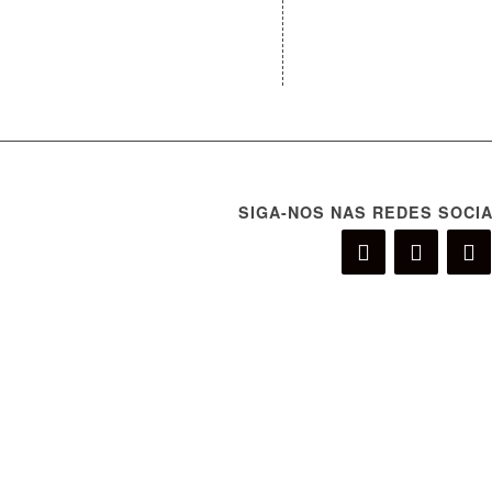
SIGA-NOS NAS REDES SOCIA