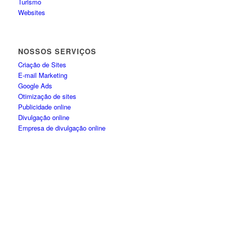
Turismo
Websites
NOSSOS SERVIÇOS
Criação de Sites
E-mail Marketing
Google Ads
Otimização de sites
Publicidade online
Divulgação online
Empresa de divulgação online