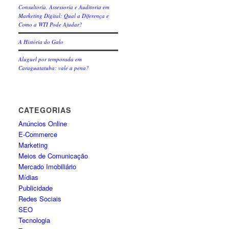
Consultoria, Assessoria e Auditoria em
Marketing Digital: Qual a Diferença e
Como a WTI Pode Ajudar?
A História do Galo
Aluguel por temporada em
Caraguatatuba: vale a pena?
CATEGORIAS
Anúncios Online
E-Commerce
Marketing
Meios de Comunicação
Mercado Imobiliário
Mídias
Publicidade
Redes Sociais
SEO
Tecnologia