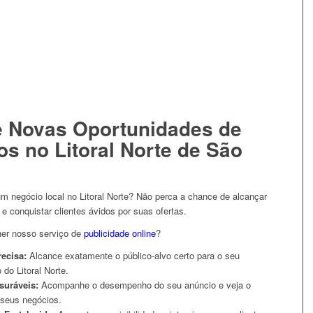
e Novas Oportunidades de
s no Litoral Norte de São
m negócio local no Litoral Norte? Não perca a chance de alcançar
e conquistar clientes ávidos por suas ofertas.
her nosso serviço de
publicidade online
?
ecisa:
Alcance exatamente o público-alvo certo para o seu
 do Litoral Norte.
suráveis:
Acompanhe o desempenho do seu anúncio e veja o
 seus negócios.