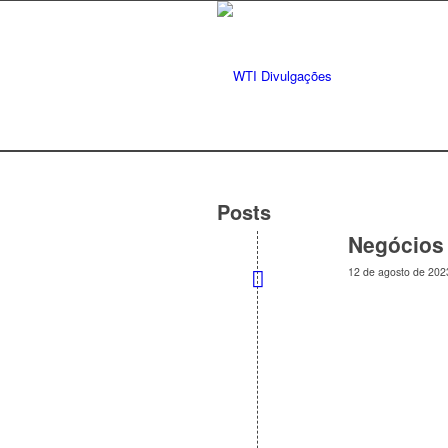
Posts
Negócios 
12 de agosto de 202