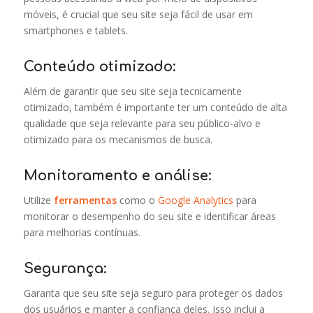
móveis, é crucial que seu site seja fácil de usar em
smartphones e tablets.
Conteúdo otimizado:
Além de garantir que seu site seja tecnicamente
otimizado, também é importante ter um conteúdo de alta
qualidade que seja relevante para seu público-alvo e
otimizado para os mecanismos de busca.
Monitoramento e análise:
Utilize
ferramentas
como o
Google Analytics
para
monitorar o desempenho do seu site e identificar áreas
para melhorias contínuas.
Segurança:
Garanta que seu site seja seguro para proteger os dados
dos usuários e manter a confiança deles. Isso inclui a