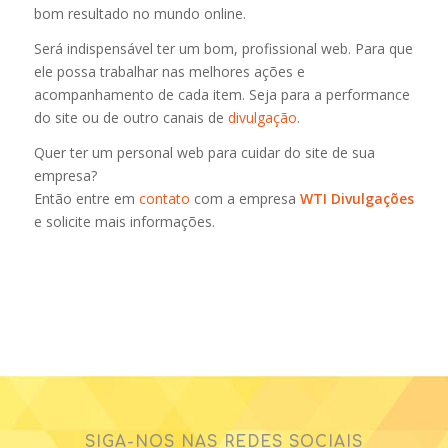
bom resultado no mundo online.
Será indispensável ter um bom, profissional web. Para que
ele possa trabalhar nas melhores ações e
acompanhamento de cada item. Seja para a performance
do site ou de outro canais de
divulgação
.
Quer ter um personal web para cuidar do site de sua
empresa?
Então entre em
contato
com a empresa
WTI Divulgações
e solicite mais informações.
SIGA-NOS NAS REDES SOCIAIS