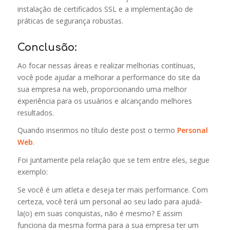
instalação de certificados SSL e a implementação de
práticas de segurança robustas.
Conclusão:
Ao focar nessas áreas e realizar melhorias contínuas,
você pode ajudar a melhorar a performance do site da
sua empresa na web, proporcionando uma melhor
experiência para os usuários e alcançando melhores
resultados.
Quando inserimos no título deste post o termo
Personal
Web
.
Foi juntamente pela relação que se tem entre eles, segue
exemplo:
Se você é um atleta e deseja ter mais performance. Com
certeza, você terá um personal ao seu lado para ajudá-
la(o) em suas conquistas, não é mesmo? E assim
funciona da mesma forma para a sua empresa ter um