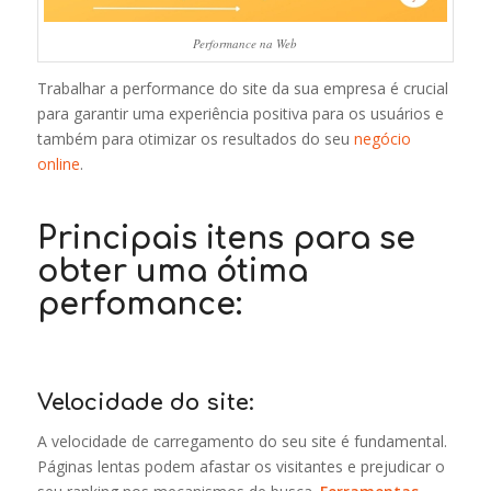
Performance na Web
Trabalhar a performance do site da sua empresa é crucial
para garantir uma experiência positiva para os usuários e
também para otimizar os resultados do seu
negócio
online
.
Principais itens para se
obter uma ótima
perfomance:
Velocidade do site:
A velocidade de carregamento do seu site é fundamental.
Páginas lentas podem afastar os visitantes e prejudicar o