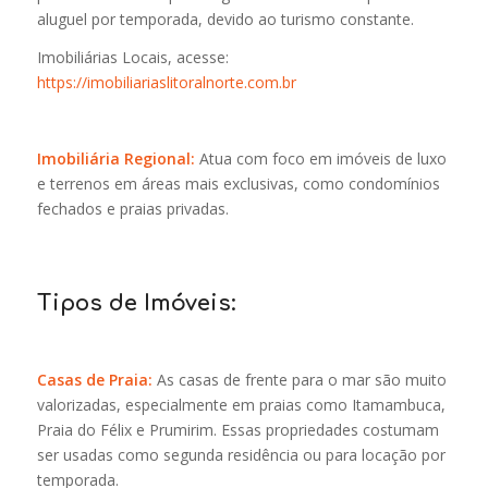
aluguel por temporada, devido ao turismo constante.
Imobiliárias Locais, acesse:
https://imobiliariaslitoralnorte.com.br
Imobiliária Regional:
Atua com foco em imóveis de luxo
e terrenos em áreas mais exclusivas, como condomínios
fechados e praias privadas.
Tipos de Imóveis:
Casas de Praia:
As casas de frente para o mar são muito
valorizadas, especialmente em praias como Itamambuca,
Praia do Félix e Prumirim. Essas propriedades costumam
ser usadas como segunda residência ou para locação por
temporada.