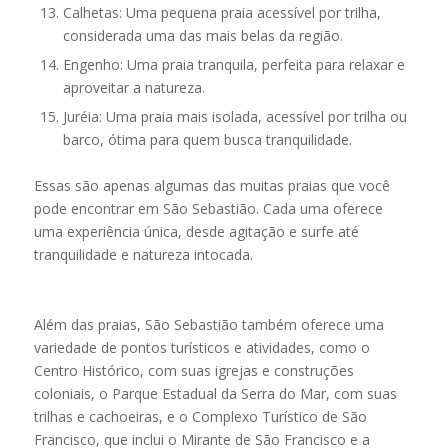
Calhetas: Uma pequena praia acessível por trilha,
considerada uma das mais belas da região.
Engenho: Uma praia tranquila, perfeita para relaxar e
aproveitar a natureza.
Juréia: Uma praia mais isolada, acessível por trilha ou
barco, ótima para quem busca tranquilidade.
Essas são apenas algumas das muitas praias que você
pode encontrar em São Sebastião. Cada uma oferece
uma experiência única, desde agitação e surfe até
tranquilidade e natureza intocada.
Além das praias, São Sebastião também oferece uma
variedade de pontos turísticos e atividades, como o
Centro Histórico, com suas igrejas e construções
coloniais, o Parque Estadual da Serra do Mar, com suas
trilhas e cachoeiras, e o Complexo Turístico de São
Francisco, que inclui o Mirante de São Francisco e a