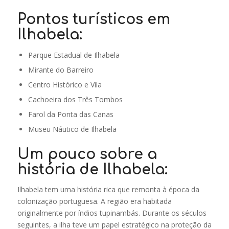
Pontos turísticos em
Ilhabela:
Parque Estadual de Ilhabela
Mirante do Barreiro
Centro Histórico e Vila
Cachoeira dos Três Tombos
Farol da Ponta das Canas
Museu Náutico de Ilhabela
Um pouco sobre a
história de Ilhabela:
Ilhabela tem uma história rica que remonta à época da
colonização portuguesa. A região era habitada
originalmente por índios tupinambás. Durante os séculos
seguintes, a ilha teve um papel estratégico na proteção da