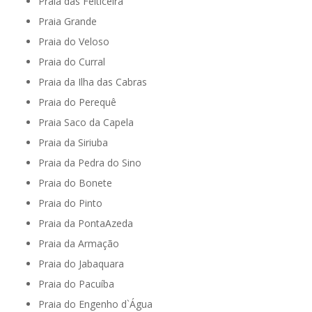
Praia das Feiticeira
Praia Grande
Praia do Veloso
Praia do Curral
Praia da Ilha das Cabras
Praia do Perequê
Praia Saco da Capela
Praia da Siriuba
Praia da Pedra do Sino
Praia do Bonete
Praia do Pinto
Praia da PontaAzeda
Praia da Armação
Praia do Jabaquara
Praia do Pacuíba
Praia do Engenho d`Água