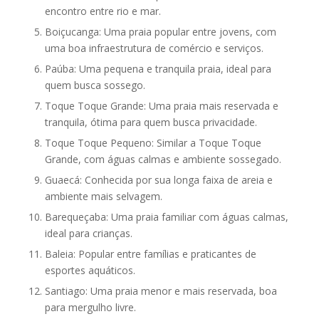
encontro entre rio e mar.
Boiçucanga: Uma praia popular entre jovens, com
uma boa infraestrutura de comércio e serviços.
Paúba: Uma pequena e tranquila praia, ideal para
quem busca sossego.
Toque Toque Grande: Uma praia mais reservada e
tranquila, ótima para quem busca privacidade.
Toque Toque Pequeno: Similar a Toque Toque
Grande, com águas calmas e ambiente sossegado.
Guaecá: Conhecida por sua longa faixa de areia e
ambiente mais selvagem.
Barequeçaba: Uma praia familiar com águas calmas,
ideal para crianças.
Baleia: Popular entre famílias e praticantes de
esportes aquáticos.
Santiago: Uma praia menor e mais reservada, boa
para mergulho livre.