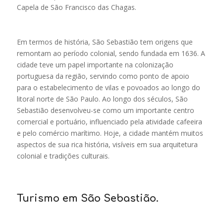
Capela de São Francisco das Chagas.
Em termos de história, São Sebastião tem origens que
remontam ao período colonial, sendo fundada em 1636. A
cidade teve um papel importante na colonização
portuguesa da região, servindo como ponto de apoio
para o estabelecimento de vilas e povoados ao longo do
litoral norte de São Paulo. Ao longo dos séculos, São
Sebastião desenvolveu-se como um importante centro
comercial e portuário, influenciado pela atividade cafeeira
e pelo comércio marítimo. Hoje, a cidade mantém muitos
aspectos de sua rica história, visíveis em sua arquitetura
colonial e tradições culturais.
Turismo em São Sebastião.