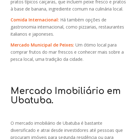
pratos típicos caiçaras, que incluem peixe fresco e pratos
à base de banana, ingrediente comum na culinária local.
Comida Internacional:
Há também opções de
gastronomia internacional, como pizzarias, restaurantes
italianos e japoneses.
Mercado Municipal de Peixes:
Um ótimo local para
comprar frutos do mar frescos e conhecer mais sobre a
pesca local, uma tradição da cidade.
Mercado Imobiliário em
Ubatuba.
O mercado imobiliário de Ubatuba é bastante
diversificado e atrai desde investidores até pessoas que
procuram imóveis para segunda residência ou para