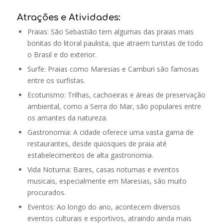
Atrações e Atividades:
Praias: São Sebastião tem algumas das praias mais
bonitas do litoral paulista, que atraem turistas de todo
o Brasil e do exterior.
Surfe: Praias como Maresias e Camburi são famosas
entre os surfistas.
Ecoturismo: Trilhas, cachoeiras e áreas de preservação
ambiental, como a Serra do Mar, são populares entre
os amantes da natureza.
Gastronomia: A cidade oferece uma vasta gama de
restaurantes, desde quiosques de praia até
estabelecimentos de alta gastronomia.
Vida Noturna: Bares, casas noturnas e eventos
musicais, especialmente em Maresias, são muito
procurados.
Eventos: Ao longo do ano, acontecem diversos
eventos culturais e esportivos, atraindo ainda mais