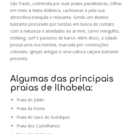
São Paulo, conhecida por suas praias paradisíacas, trilhas
em meio à Mata Atlântica, cachoeiras e pela sua
atmosfera tranquila e relaxante. Sendo um destino
bastante procurado por turistas em busca de contato
com a natureza e atividades ao ar livre, como mergulho,
trekking, surf e passeios de barco. Além disso, a cidade
possui uma rica história, marcada por construções
coloniais, igrejas antigas e uma cultura caiçara bastante
presente.
Algumas das principais
praias de Ilhabela:
Praia do Julião
Praia da Fome
Praia do Saco do Eustáquio
Praia dos Castelhanos