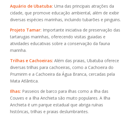
Aquário de Ubatuba:
Uma das principais atrações da
cidade, que promove educação ambiental, além de exibir
diversas espécies marinhas, incluindo tubarões e pinguins.
Projeto Tamar:
Importante iniciativa de preservação das
tartarugas marinhas, oferecendo visitas guiadas e
atividades educativas sobre a conservação da fauna
marinha.
Trilhas e Cachoeiras:
Além das praias, Ubatuba oferece
diversas trilhas para cachoeiras, como a Cachoeira do
Prumirim e a Cachoeira da Água Branca, cercadas pela
Mata Atlântica.
Ilhas:
Passeios de barco para ilhas como a Ilha das
Couves e a Ilha Anchieta são muito populares. A Ilha
Anchieta é um parque estadual que abriga ruínas
históricas, trilhas e praias deslumbrantes.