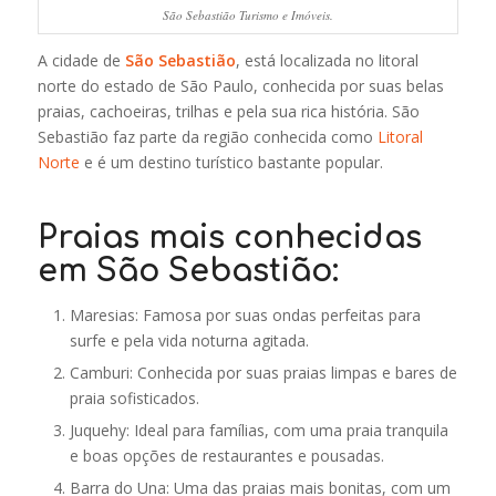
São Sebastião Turismo e Imóveis.
A cidade de
São Sebastião
, está localizada no litoral
norte do estado de São Paulo, conhecida por suas belas
praias, cachoeiras, trilhas e pela sua rica história. São
Sebastião faz parte da região conhecida como
Litoral
Norte
e é um destino turístico bastante popular.
Praias mais conhecidas
em São Sebastião:
Maresias: Famosa por suas ondas perfeitas para
surfe e pela vida noturna agitada.
Camburi: Conhecida por suas praias limpas e bares de
praia sofisticados.
Juquehy: Ideal para famílias, com uma praia tranquila
e boas opções de restaurantes e pousadas.
Barra do Una: Uma das praias mais bonitas, com um