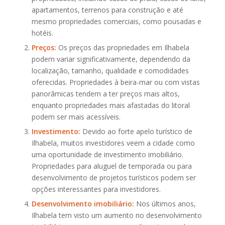
apartamentos, terrenos para construção e até
mesmo propriedades comerciais, como pousadas e
hotéis.
Preços:
Os preços das propriedades em Ilhabela
podem variar significativamente, dependendo da
localização, tamanho, qualidade e comodidades
oferecidas. Propriedades à beira-mar ou com vistas
panorâmicas tendem a ter preços mais altos,
enquanto propriedades mais afastadas do litoral
podem ser mais acessíveis.
Investimento:
Devido ao forte apelo turístico de
Ilhabela, muitos investidores veem a cidade como
uma oportunidade de investimento imobiliário.
Propriedades para aluguel de temporada ou para
desenvolvimento de projetos turísticos podem ser
opções interessantes para investidores.
Desenvolvimento imobiliário:
Nos últimos anos,
Ilhabela tem visto um aumento no desenvolvimento