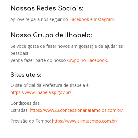
Nossas Redes Sociais:
Aproveite para nos seguir no
Facebook
e
Instagram
.
Nosso Grupo de Ilhabela:
Se você gosta de fazer novos amigos(as) e de ajudar as
pessoas!
Venha fazer parte do nosso
Grupo no Facebook
.
Sites uteis:
O site oficial da Prefeitura de Ilhabela é:
https://www.ilhabela.sp.gov.br/
Condições das
Estradas:
https://www23.concessionariatamoios.com.br/
Previsão do Tempo:
https://www.climatempo.com.br/