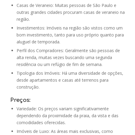
Casas de Veraneio: Muitas pessoas de São Paulo e
outras grandes cidades procuram casas de veraneio na
região.
Investimentos: Imóveis na região são vistos como um
bom investimento, tanto para uso próprio quanto para
aluguel de temporada.
Perfil dos Compradores: Geralmente são pessoas de
alta renda, muitas vezes buscando uma segunda
residência ou um refúgio de fim de semana.
Tipologia dos Imóveis: Há uma diversidade de opções,
desde apartamentos e casas até terrenos para
construção.
Preços:
Variedade: Os preços variam significativamente
dependendo da proximidade da praia, da vista e das
comodidades oferecidas.
Imóveis de Luxo: As áreas mais exclusivas, como