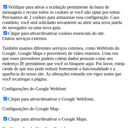
Verifique para ativar a ocultação permanente da barra de
mensagens e recuse todos os cookies se você não optar por entrar.
Precisamos de 2 cookies para armazenar essa configuração. Caso
contrário, você será solicitado novamente ao abrir uma nova janela
do navegador ou uma nova guia.
Clique para ativar/desativar cookies essenciais do site.
Outros serviços externos
Também usamos diferentes serviços externos, como Webfonts do
Google, Google Maps e provedores de vídeo externos. Uma vez
que esses provedores podem coletar dados pessoais como seu
endereço IP, permitimos que você os bloqueie aqui. Por favor, esteja
ciente de que isso pode reduzir fortemente a funcionalidade e a
aparência do nosso site. As alterações entrarão em vigor assim que
você recarregar a página.
Configurações do Google Webfont:
Clique para ativar/desativar o Google Webfonts.
Configurações do Google Map:
Clique para ativar/desativar o Google Maps.