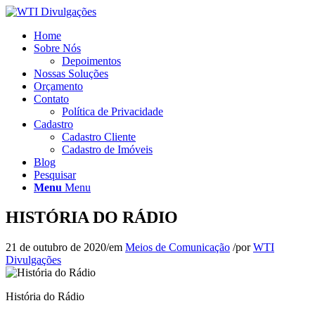
Home
Sobre Nós
Depoimentos
Nossas Soluções
Orçamento
Contato
Política de Privacidade
Cadastro
Cadastro Cliente
Cadastro de Imóveis
Blog
Pesquisar
Menu
Menu
HISTÓRIA DO RÁDIO
21 de outubro de 2020
/
em
Meios de Comunicação
/
por
WTI
Divulgações
História do Rádio