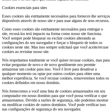
Cookies essenciais para sites
Esses cookies são estritamente necessários para fornecer-lhe serviços
disponíveis através de nosso site e para usar alguns de seus recursos.
Como esses cookies são estritamente necessários para entregar o
site, recusá-los terá impacto na forma como nosso site funciona.
Você sempre pode bloquear ou excluir cookies alterando as
configurações do seu navegador e forçar o bloqueio de todos os
cookies neste site. Mas isso sempre solicitará que você aceite/recuse
cookies ao revisitar nosso site.
Nós respeitamos totalmente se você quiser recusar cookies, mas para
evitar perguntar de novo e de novo gentilmente nos permite
armazenar um cookie para isso. Você é livre para desativar a
qualquer momento ou optar por outros cookies para obter uma
melhor experiência. Se você recusar cookies, removeremos todos os
cookies definidos em nosso domínio.
Nós fornecemos a você uma lista de cookies armazenados em seu
computador em nosso domínio para que você possa verificar o que
armazenamos. Devido a razões de segurança, não podemos mostrar
ou modificar cookies de outros domínios. Você pode verificar isso
nas configurações de segurança do seu navegador.