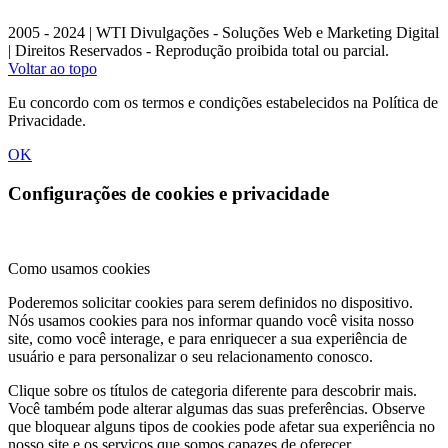
2005 - 2024 | WTI Divulgações - Soluções Web e Marketing Digital
| Direitos Reservados - Reprodução proibida total ou parcial.
Voltar ao topo
Eu concordo com os termos e condições estabelecidos na Política de
Privacidade.
OK
Configurações de cookies e privacidade
Como usamos cookies
Poderemos solicitar cookies para serem definidos no dispositivo.
Nós usamos cookies para nos informar quando você visita nosso
site, como você interage, e para enriquecer a sua experiência de
usuário e para personalizar o seu relacionamento conosco.
Clique sobre os títulos de categoria diferente para descobrir mais.
Você também pode alterar algumas das suas preferências. Observe
que bloquear alguns tipos de cookies pode afetar sua experiência no
nosso site e os serviços que somos capazes de oferecer.