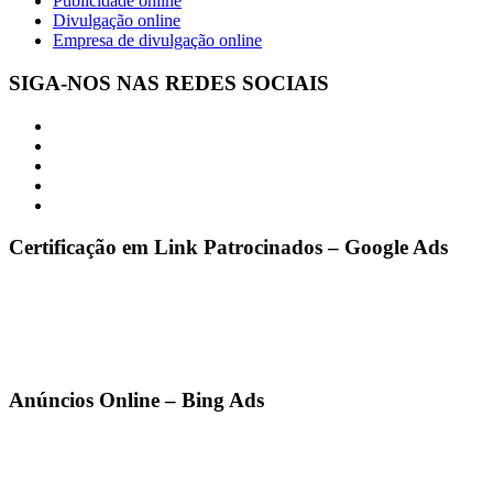
Publicidade online
Divulgação online
Empresa de divulgação online
SIGA-NOS NAS REDES SOCIAIS
Certificação em Link Patrocinados – Google Ads
Anúncios Online – Bing Ads