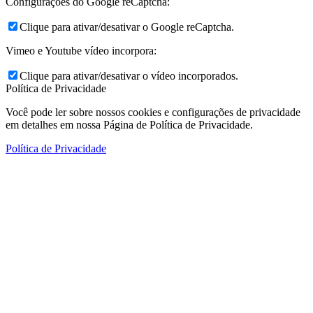
Configurações do Google reCaptcha:
Clique para ativar/desativar o Google reCaptcha.
Vimeo e Youtube vídeo incorpora:
Clique para ativar/desativar o vídeo incorporados.
Política de Privacidade
Você pode ler sobre nossos cookies e configurações de privacidade
em detalhes em nossa Página de Política de Privacidade.
Política de Privacidade