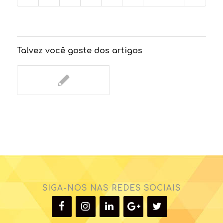
Talvez você goste dos artigos
SIGA-NOS NAS REDES SOCIAIS