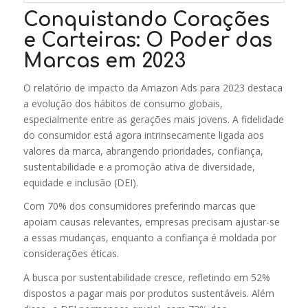
Conquistando Corações
e Carteiras: O Poder das
Marcas em 2023
O relatório de impacto da Amazon Ads para 2023 destaca
a evolução dos hábitos de consumo globais,
especialmente entre as gerações mais jovens. A fidelidade
do consumidor está agora intrinsecamente ligada aos
valores da marca, abrangendo prioridades, confiança,
sustentabilidade e a promoção ativa de diversidade,
equidade e inclusão (DEI).
Com 70% dos consumidores preferindo marcas que
apoiam causas relevantes, empresas precisam ajustar-se
a essas mudanças, enquanto a confiança é moldada por
considerações éticas.
A busca por sustentabilidade cresce, refletindo em 52%
dispostos a pagar mais por produtos sustentáveis. Além