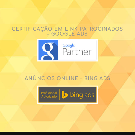
CERTIFICAÇÃO EM LINK PATROCINADOS
– GOOGLE ADS
ANÚNCIOS ONLINE – BING ADS