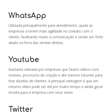
WhatsApp
Utilizada principalmente para atendimento, ajuda as
empresas a terem mais agilidade no contato com o
cliente, facilitando muito a comunicação e sendo um forte
aliado na hora das vendas diretas.
Youtube
Bastante utilizada por empresas que fazem vídeos com
reviews, processos de criação e até mesmo tutoriais para
tirar dúvidas de clientes. A principal vantagem é que um
mesmo vídeo pode ser útil por muito tempo e ainda gerar
receita para a empresa com seus views.
Twitter