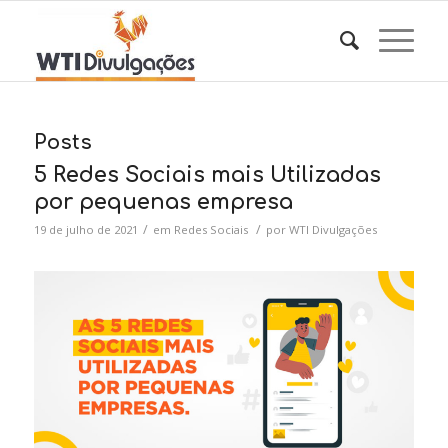
Posts
5 Redes Sociais mais Utilizadas
por pequenas empresa
/
/
19 de julho de 2021
em
Redes Sociais
por
WTI Divulgações