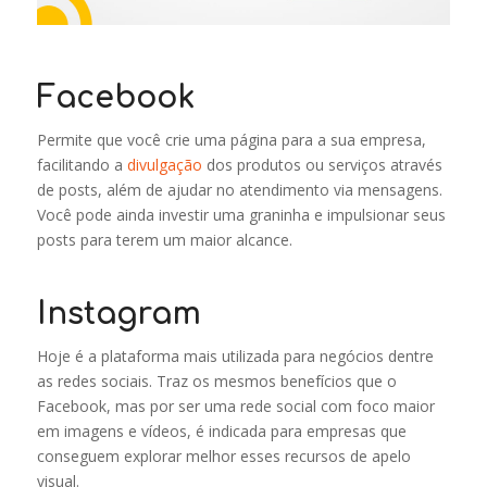
Facebook
Permite que você crie uma página para a sua empresa,
facilitando a
divulgação
dos produtos ou serviços através
de posts, além de ajudar no atendimento via mensagens.
Você pode ainda investir uma graninha e impulsionar seus
posts para terem um maior alcance.
Instagram
Hoje é a plataforma mais utilizada para negócios dentre
as redes sociais. Traz os mesmos benefícios que o
Facebook, mas por ser uma rede social com foco maior
em imagens e vídeos, é indicada para empresas que
conseguem explorar melhor esses recursos de apelo
visual.