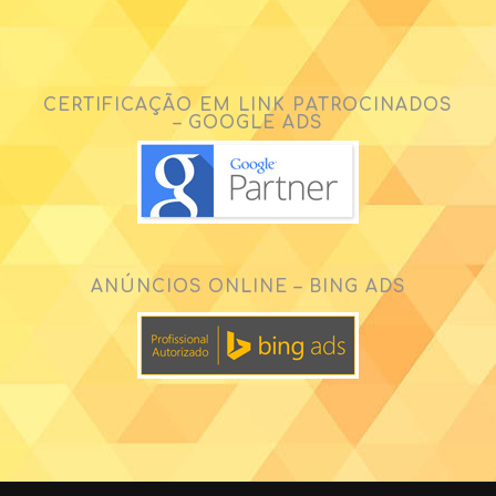
CERTIFICAÇÃO EM LINK PATROCINADOS
– GOOGLE ADS
ANÚNCIOS ONLINE – BING ADS