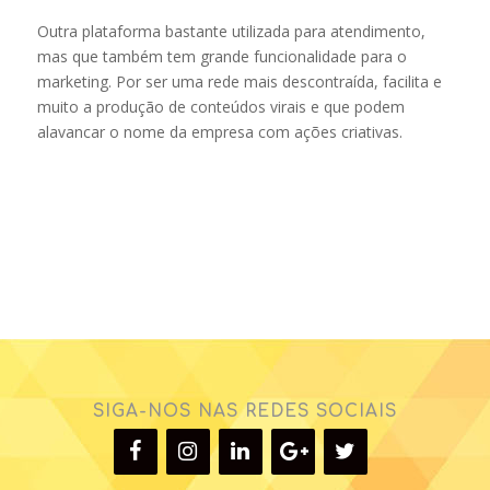
Outra plataforma bastante utilizada para atendimento,
mas que também tem grande funcionalidade para o
marketing. Por ser uma rede mais descontraída, facilita e
muito a produção de conteúdos virais e que podem
alavancar o nome da empresa com ações criativas.
SIGA-NOS NAS REDES SOCIAIS