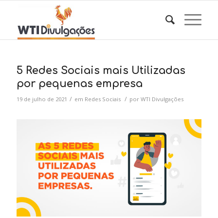
5 Redes Sociais mais Utilizadas
por pequenas empresa
/
/
19 de julho de 2021
em
Redes Sociais
por
WTI Divulgações