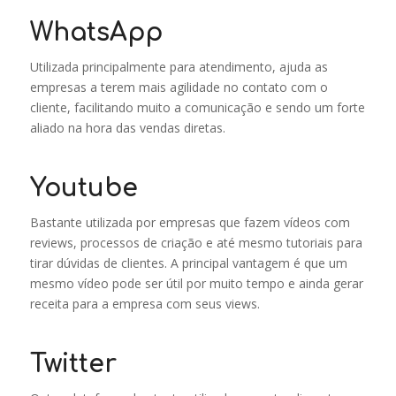
WhatsApp
Utilizada principalmente para atendimento, ajuda as
empresas a terem mais agilidade no contato com o
cliente, facilitando muito a comunicação e sendo um forte
aliado na hora das vendas diretas.
Youtube
Bastante utilizada por empresas que fazem vídeos com
reviews, processos de criação e até mesmo tutoriais para
tirar dúvidas de clientes. A principal vantagem é que um
mesmo vídeo pode ser útil por muito tempo e ainda gerar
receita para a empresa com seus views.
Twitter