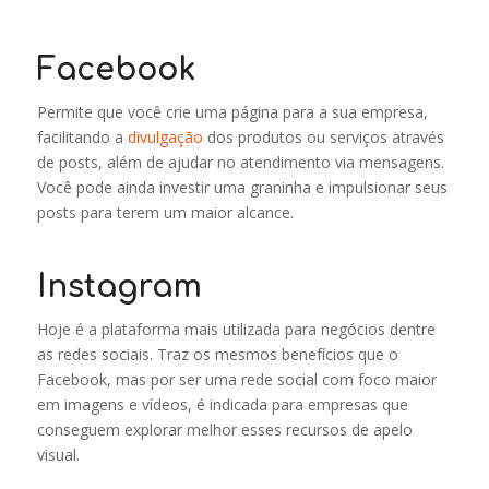
Facebook
Permite que você crie uma página para a sua empresa,
facilitando a
divulgação
dos produtos ou serviços através
de posts, além de ajudar no atendimento via mensagens.
Você pode ainda investir uma graninha e impulsionar seus
posts para terem um maior alcance.
Instagram
Hoje é a plataforma mais utilizada para negócios dentre
as redes sociais. Traz os mesmos benefícios que o
Facebook, mas por ser uma rede social com foco maior
em imagens e vídeos, é indicada para empresas que
conseguem explorar melhor esses recursos de apelo
visual.