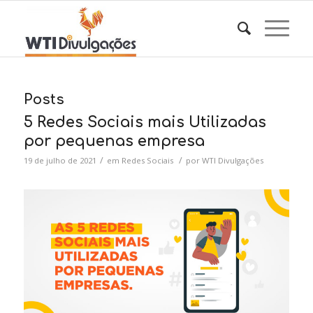
Posts
5 Redes Sociais mais Utilizadas
por pequenas empresa
/
/
19 de julho de 2021
em
Redes Sociais
por
WTI Divulgações