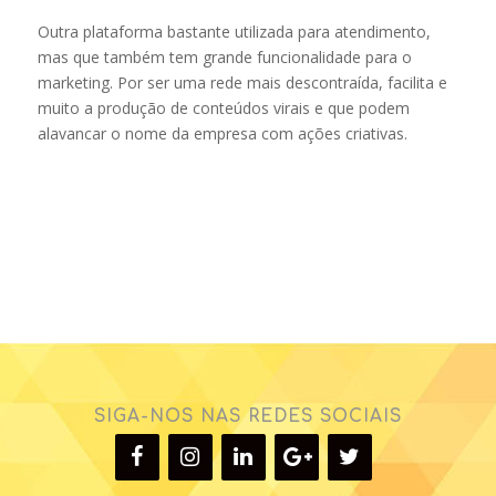
Outra plataforma bastante utilizada para atendimento,
mas que também tem grande funcionalidade para o
marketing. Por ser uma rede mais descontraída, facilita e
muito a produção de conteúdos virais e que podem
alavancar o nome da empresa com ações criativas.
SIGA-NOS NAS REDES SOCIAIS