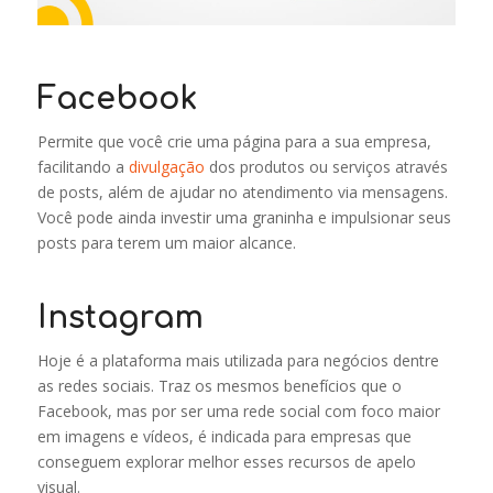
Facebook
Permite que você crie uma página para a sua empresa,
facilitando a
divulgação
dos produtos ou serviços através
de posts, além de ajudar no atendimento via mensagens.
Você pode ainda investir uma graninha e impulsionar seus
posts para terem um maior alcance.
Instagram
Hoje é a plataforma mais utilizada para negócios dentre
as redes sociais. Traz os mesmos benefícios que o
Facebook, mas por ser uma rede social com foco maior
em imagens e vídeos, é indicada para empresas que
conseguem explorar melhor esses recursos de apelo
visual.