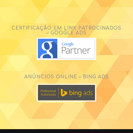
CERTIFICAÇÃO EM LINK PATROCINADOS
– GOOGLE ADS
ANÚNCIOS ONLINE – BING ADS