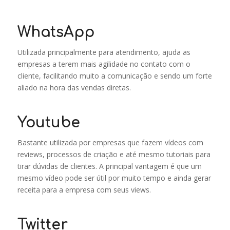
WhatsApp
Utilizada principalmente para atendimento, ajuda as
empresas a terem mais agilidade no contato com o
cliente, facilitando muito a comunicação e sendo um forte
aliado na hora das vendas diretas.
Youtube
Bastante utilizada por empresas que fazem vídeos com
reviews, processos de criação e até mesmo tutoriais para
tirar dúvidas de clientes. A principal vantagem é que um
mesmo vídeo pode ser útil por muito tempo e ainda gerar
receita para a empresa com seus views.
Twitter