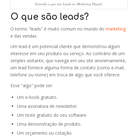
Entenda o que são Leads no Marketing Digital.
O que são leads?
O termo "leads" é muito comum no mundo do
marketing
e das vendas.
Um lead é um potencial cliente que demonstrou algum
interesse em seu produto ou serviço. Ao contrário de um
simples visitante, que navega em seu site anonimamente,
um lead fornece alguma forma de contato (como e-mail,
telefone ou nome) em troca de algo que você oferece.
Esse "algo" pode ser:
Um e-book gratuito.
Uma assinatura de newsletter.
Um teste gratuito do seu software.
Uma demonstração de produto.
Um orçamento ou cotação.