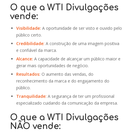
O que a WTI Divulgações
vende:
Visibilidade:
A oportunidade de ser visto e ouvido pelo
público certo.
Credibilidade:
A construção de uma imagem positiva
e confiável da marca.
Alcance:
A capacidade de alcançar um público maior e
gerar mais oportunidades de negócio.
Resultados:
O aumento das vendas, do
reconhecimento da marca e do engajamento do
público.
Tranquilidade:
A segurança de ter um profissional
especializado cuidando da comunicação da empresa.
O que a WTI Divulgações
NÃO vende: