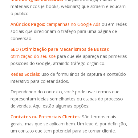
materiais ricos (e-books, webinars) que atraem e educam
o público.
Anúncios Pagos:
campanhas no Google Ads
ou em redes
sociais que direcionam o tráfego para uma página de
conversão.
SEO (Otimização para Mecanismos de Busca):
otimização do seu site
para que ele apareça nas primeiras
posições do Google, atraindo tráfego orgânico.
Redes Sociais:
uso de formulários de captura e conteúdo
interativo para coletar dados.
Dependendo do contexto, você pode usar termos que
representam ideias semelhantes ou etapas do processo
de vendas. Aqui estão algumas opções:
Contatos ou Potenciais Clientes:
São termos mais
gerais, mas que se aplicam bem. Um lead é, por definição,
um contato que tem potencial para se tornar cliente.