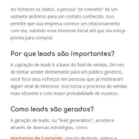
Ao fornecer os dados, a pessoa "se converte" de um
visitante anônimo para um contato conhecido. Isso
permite que sua empresa comece um relacionamento
com ela, nutrindo esse interesse inicial até que ela esteja
pronta para comprar.
Por que leads são importantes?
A captação de leads é a base do funil de vendas. Em vez
de tentar vender diretamente para um público genérico,
você foca seus esforços em pessoas que já mostraram
algum sinal de interesse. Isso torna o processo de vendas
mais eficiente e com maior probabilidade de sucesso.
Como leads são gerados?
A geração de leads, ou "lead generation", acontece
através de diversas estratégias, como:
Marketing de Conteúdo:
criação de blogs, vídeos e