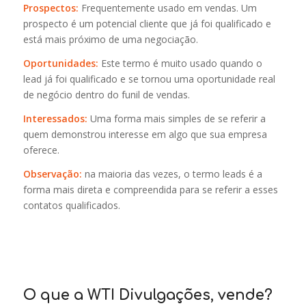
Prospectos:
Frequentemente usado em vendas. Um
prospecto é um potencial cliente que já foi qualificado e
está mais próximo de uma negociação.
Oportunidades:
Este termo é muito usado quando o
lead já foi qualificado e se tornou uma oportunidade real
de negócio dentro do funil de vendas.
Interessados:
Uma forma mais simples de se referir a
quem demonstrou interesse em algo que sua empresa
oferece.
Observação:
na maioria das vezes, o termo leads é a
forma mais direta e compreendida para se referir a esses
contatos qualificados.
O que a WTI Divulgações, vende?