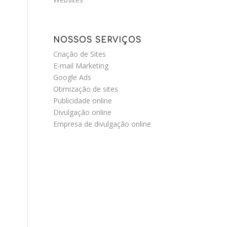
NOSSOS SERVIÇOS
Criação de Sites
E-mail Marketing
Google Ads
Otimização de sites
Publicidade online
Divulgação online
Empresa de divulgação online